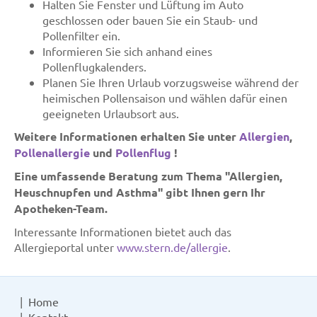
Halten Sie Fenster und Lüftung im Auto
geschlossen oder bauen Sie ein Staub- und
Pollenfilter ein.
Informieren Sie sich anhand eines
Pollenflugkalenders.
Planen Sie Ihren Urlaub vorzugsweise während der
heimischen Pollensaison und wählen dafür einen
geeigneten Urlaubsort aus.
Weitere Informationen erhalten Sie unter
Allergien
,
Pollenallergie
und
Pollenflug
!
Eine umfassende Beratung zum Thema "Allergien,
Heuschnupfen und Asthma" gibt Ihnen gern Ihr
Apotheken-Team.
Interessante Informationen bietet auch das
Allergieportal unter
www.stern.de/allergie
.
Home