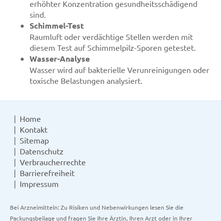
erhöhter Konzentration gesundheitsschädigend
sind.
Schimmel-Test
Raumluft oder verdächtige Stellen werden mit
diesem Test auf Schimmelpilz-Sporen getestet.
Wasser-Analyse
Wasser wird auf bakterielle Verunreinigungen oder
toxische Belastungen analysiert.
Home
Kontakt
Sitemap
Datenschutz
Verbraucherrechte
Barrierefreiheit
Impressum
Bei Arzneimitteln: Zu Risiken und Nebenwirkungen lesen Sie die
Packungsbeilage und fragen Sie Ihre Ärztin, Ihren Arzt oder in Ihrer