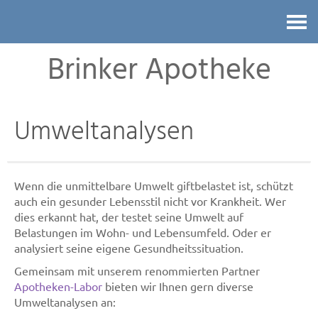
Kontakt
Brinker Apotheke
Umweltanalysen
Wenn die unmittelbare Umwelt giftbelastet ist, schützt
auch ein gesunder Lebensstil nicht vor Krankheit. Wer
dies erkannt hat, der testet seine Umwelt auf
Belastungen im Wohn- und Lebensumfeld. Oder er
analysiert seine eigene Gesundheitssituation.
Gemeinsam mit unserem renommierten Partner
Apotheken-Labor
bieten wir Ihnen gern diverse
Umweltanalysen an: