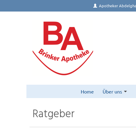
Apotheker Abdelgha
Home
Über uns
Ratgeber