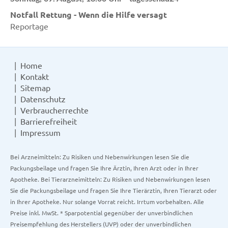
Notfall Rettung - Wenn die Hilfe versagt
Reportage
Home
Kontakt
Sitemap
Datenschutz
Verbraucherrechte
Barrierefreiheit
Impressum
Bei Arzneimitteln: Zu Risiken und Nebenwirkungen lesen Sie die
Packungsbeilage und fragen Sie Ihre Ärztin, Ihren Arzt oder in Ihrer
Apotheke. Bei Tierarzneimitteln: Zu Risiken und Nebenwirkungen lesen
Sie die Packungsbeilage und fragen Sie Ihre Tierärztin, Ihren Tierarzt oder
in Ihrer Apotheke. Nur solange Vorrat reicht. Irrtum vorbehalten. Alle
Preise inkl. MwSt. * Sparpotential gegenüber der unverbindlichen
Preisempfehlung des Herstellers (UVP) oder der unverbindlichen