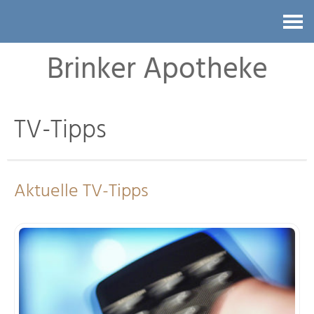
Kontakt
Brinker Apotheke
TV-Tipps
Aktuelle TV-Tipps