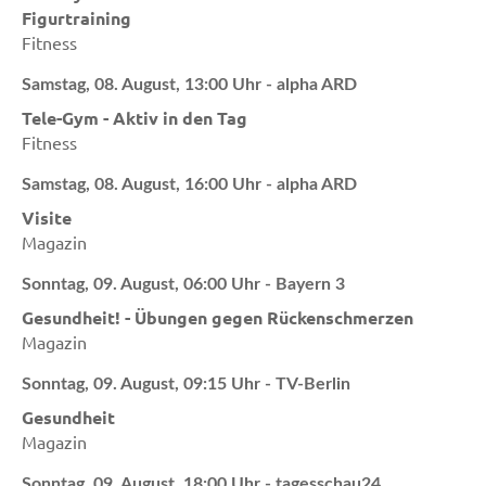
Figurtraining
Fitness
Samstag, 08. August, 13:00 Uhr - alpha ARD
Tele-Gym - Aktiv in den Tag
Fitness
Samstag, 08. August, 16:00 Uhr - alpha ARD
Visite
Magazin
Sonntag, 09. August, 06:00 Uhr - Bayern 3
Gesundheit! - Übungen gegen Rückenschmerzen
Magazin
Sonntag, 09. August, 09:15 Uhr - TV-Berlin
Gesundheit
Magazin
Sonntag, 09. August, 18:00 Uhr - tagesschau24