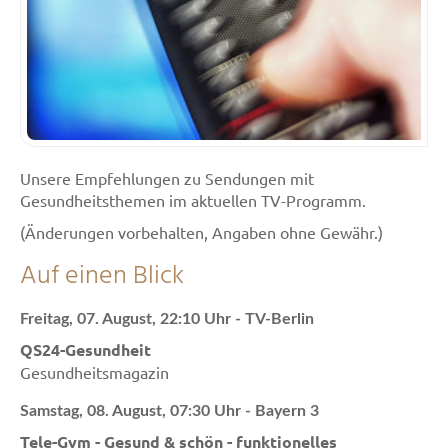
Unsere Empfehlungen zu Sendungen mit
Gesundheitsthemen im aktuellen TV-Programm.
(Änderungen vorbehalten, Angaben ohne Gewähr.)
Auf einen Blick
Freitag, 07. August, 22:10 Uhr - TV-Berlin
QS24-Gesundheit
Gesundheitsmagazin
Samstag, 08. August, 07:30 Uhr - Bayern 3
Tele-Gym - Gesund & schön - funktionelles