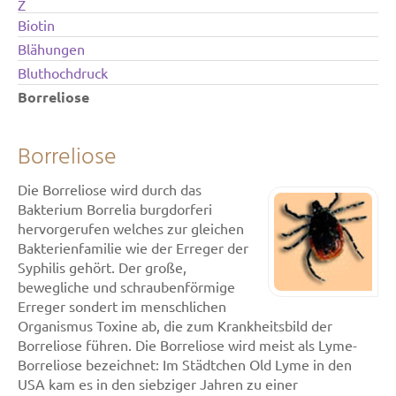
Z
Biotin
Blähungen
Bluthochdruck
Borreliose
Borreliose
Die Borreliose wird durch das
Bakterium Borrelia burgdorferi
hervorgerufen welches zur gleichen
Bakterienfamilie wie der Erreger der
Syphilis gehört. Der große,
bewegliche und schraubenförmige
Erreger sondert im menschlichen
Organismus Toxine ab, die zum Krankheitsbild der
Borreliose führen. Die Borreliose wird meist als Lyme-
Borreliose bezeichnet: Im Städtchen Old Lyme in den
USA kam es in den siebziger Jahren zu einer