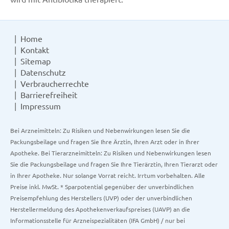
Home
Kontakt
Sitemap
Datenschutz
Verbraucherrechte
Barrierefreiheit
Impressum
Bei Arzneimitteln: Zu Risiken und Nebenwirkungen lesen Sie die
Packungsbeilage und fragen Sie Ihre Ärztin, Ihren Arzt oder in Ihrer
Apotheke. Bei Tierarzneimitteln: Zu Risiken und Nebenwirkungen lesen
Sie die Packungsbeilage und fragen Sie Ihre Tierärztin, Ihren Tierarzt oder
in Ihrer Apotheke. Nur solange Vorrat reicht. Irrtum vorbehalten. Alle
Preise inkl. MwSt. * Sparpotential gegenüber der unverbindlichen
Preisempfehlung des Herstellers (UVP) oder der unverbindlichen
Herstellermeldung des Apothekenverkaufspreises (UAVP) an die
Informationsstelle für Arzneispezialitäten (IFA GmbH) / nur bei