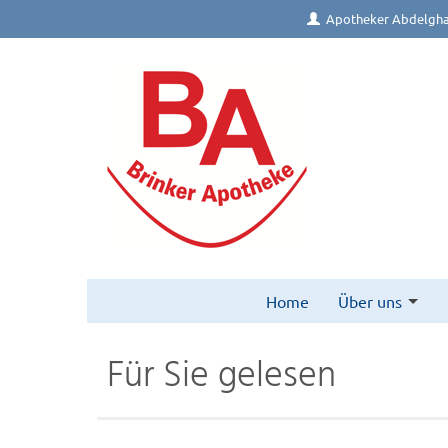
Apotheker Abdelgha
Home
Über uns
Für Sie gelesen