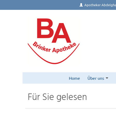
Apotheker Abdelgha
Home
Über uns
Für Sie gelesen