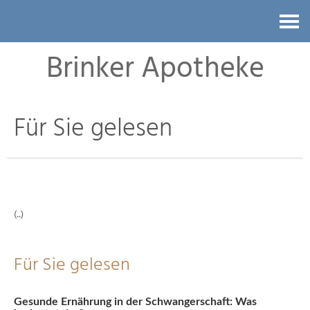
Kontakt
Brinker Apotheke
Für Sie gelesen
(..)
Für Sie gelesen
Gesunde Ernährung in der Schwangerschaft: Was