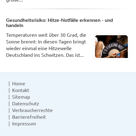
Gesundheitsrisiko: Hitze-Notfälle erkennen - und
handeln
Temperaturen weit über 30 Grad, die
Sonne brennt: In diesen Tagen bringt
wieder einmal eine Hitzewelle
Deutschland ins Schwitzen. Das ist...
Home
Kontakt
Sitemap
Datenschutz
Verbraucherrechte
Barrierefreiheit
Impressum