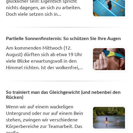
glücklicher sein: Eigentlich spricht
nichts dagegen, an sich zu arbeiten.
Doch viele setzen sich in...
Partielle Sonnenfinsternis: So schützen Sie Ihre Augen
Am kommenden Mittwoch (12.
August) dürften sich ab etwa 19 Uhr
viele Blicke erwartungsvoll in den
Himmel richten. Ist der wolkenfrei,...
So trainiert man das Gleichgewicht (und nebenbei den
Rücken)
Wenn wir auf einem wackeligen
Untergrund oder nur auf einem Bein
stehen, zwingen wir verschiedene
Körperbereiche zur Teamarbeit. Das
große...