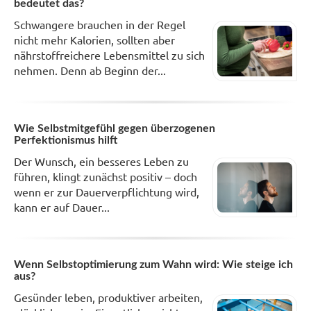
bedeutet das?
Schwangere brauchen in der Regel
nicht mehr Kalorien, sollten aber
nährstoffreichere Lebensmittel zu sich
nehmen. Denn ab Beginn der...
Wie Selbstmitgefühl gegen überzogenen
Perfektionismus hilft
Der Wunsch, ein besseres Leben zu
führen, klingt zunächst positiv – doch
wenn er zur Dauerverpflichtung wird,
kann er auf Dauer...
Wenn Selbstoptimierung zum Wahn wird: Wie steige ich
aus?
Gesünder leben, produktiver arbeiten,