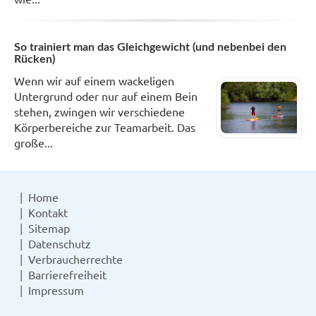
So trainiert man das Gleichgewicht (und nebenbei den
Rücken)
Wenn wir auf einem wackeligen
Untergrund oder nur auf einem Bein
stehen, zwingen wir verschiedene
Körperbereiche zur Teamarbeit. Das
große...
Home
Kontakt
Sitemap
Datenschutz
Verbraucherrechte
Barrierefreiheit
Impressum