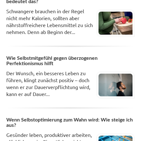
bedeutet das?
Schwangere brauchen in der Regel
nicht mehr Kalorien, sollten aber
nährstoffreichere Lebensmittel zu sich
nehmen. Denn ab Beginn der...
Wie Selbstmitgefühl gegen überzogenen
Perfektionismus hilft
Der Wunsch, ein besseres Leben zu
führen, klingt zunächst positiv – doch
wenn er zur Dauerverpflichtung wird,
kann er auf Dauer...
Wenn Selbstoptimierung zum Wahn wird: Wie steige ich
aus?
Gesünder leben, produktiver arbeiten,