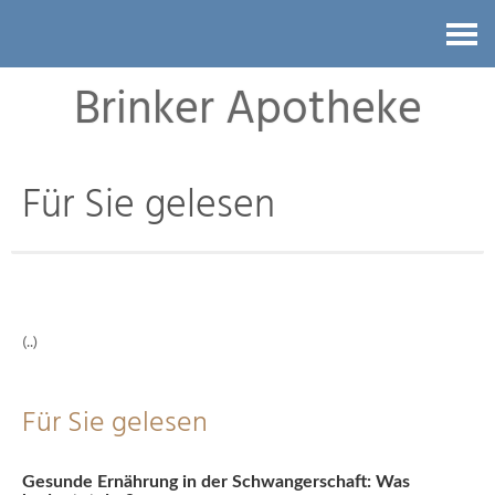
Kontakt
Brinker Apotheke
Für Sie gelesen
(..)
Für Sie gelesen
Gesunde Ernährung in der Schwangerschaft: Was